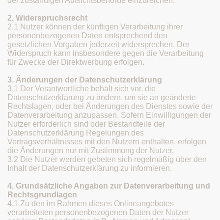
der zuständigen Aufsichtsbehörde einzureichen.
2. Widerspruchsrecht
2.1 Nutzer können der künftigen Verarbeitung ihrer
personenbezogenen Daten entsprechend den
gesetzlichen Vorgaben jederzeit widersprechen. Der
Widerspruch kann insbesondere gegen die Verarbeitung
für Zwecke der Direktwerbung erfolgen.
3. Änderungen der Datenschutzerklärung
3.1 Der Verantwortliche behält sich vor, die
Datenschutzerklärung zu ändern, um sie an geänderte
Rechtslagen, oder bei Änderungen des Dienstes sowie der
Datenverarbeitung anzupassen. Sofern Einwilligungen der
Nutzer erforderlich sind oder Bestandteile der
Datenschutzerklärung Regelungen des
Vertragsverhältnisses mit den Nutzern enthalten, erfolgen
die Änderungen nur mit Zustimmung der Nutzer.
3.2 Die Nutzer werden gebeten sich regelmäßig über den
Inhalt der Datenschutzerklärung zu informieren.
4. Grundsätzliche Angaben zur Datenverarbeitung und
Rechtsgrundlagen
4.1 Zu den im Rahmen dieses Onlineangebotes
verarbeiteten personenbezogenen Daten der Nutzer