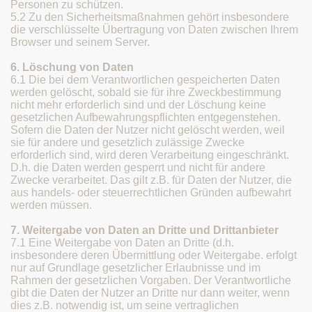
Personen zu schützen.
5.2 Zu den Sicherheitsmaßnahmen gehört insbesondere
die verschlüsselte Übertragung von Daten zwischen Ihrem
Browser und seinem Server.
6. Löschung von Daten
6.1 Die bei dem Verantwortlichen gespeicherten Daten
werden gelöscht, sobald sie für ihre Zweckbestimmung
nicht mehr erforderlich sind und der Löschung keine
gesetzlichen Aufbewahrungspflichten entgegenstehen.
Sofern die Daten der Nutzer nicht gelöscht werden, weil
sie für andere und gesetzlich zulässige Zwecke
erforderlich sind, wird deren Verarbeitung eingeschränkt.
D.h. die Daten werden gesperrt und nicht für andere
Zwecke verarbeitet. Das gilt z.B. für Daten der Nutzer, die
aus handels- oder steuerrechtlichen Gründen aufbewahrt
werden müssen.
7. Weitergabe von Daten an Dritte und Drittanbieter
7.1 Eine Weitergabe von Daten an Dritte (d.h.
insbesondere deren Übermittlung oder Weitergabe. erfolgt
nur auf Grundlage gesetzlicher Erlaubnisse und im
Rahmen der gesetzlichen Vorgaben. Der Verantwortliche
gibt die Daten der Nutzer an Dritte nur dann weiter, wenn
dies z.B. notwendig ist, um seine vertraglichen