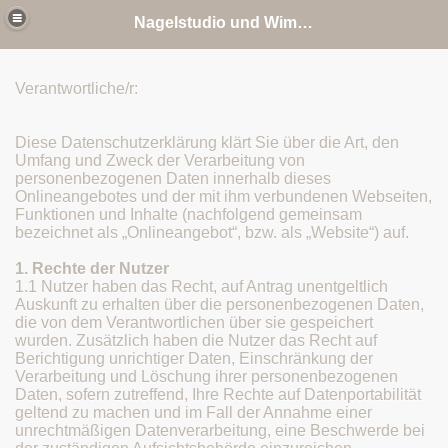
Nagelstudio und Wimpernverlängerung
Verantwortliche/r:
Diese Datenschutzerklärung klärt Sie über die Art, den
Umfang und Zweck der Verarbeitung von
personenbezogenen Daten innerhalb dieses
Onlineangebotes und der mit ihm verbundenen Webseiten,
Funktionen und Inhalte (nachfolgend gemeinsam
bezeichnet als „Onlineangebot“, bzw. als „Website“) auf.
1. Rechte der Nutzer
1.1 Nutzer haben das Recht, auf Antrag unentgeltlich
Auskunft zu erhalten über die personenbezogenen Daten,
die von dem Verantwortlichen über sie gespeichert
wurden. Zusätzlich haben die Nutzer das Recht auf
Berichtigung unrichtiger Daten, Einschränkung der
Verarbeitung und Löschung ihrer personenbezogenen
Daten, sofern zutreffend, Ihre Rechte auf Datenportabilität
geltend zu machen und im Fall der Annahme einer
unrechtmäßigen Datenverarbeitung, eine Beschwerde bei